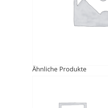
Ähnliche Produkte