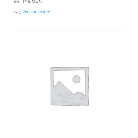
inkl. 19 % MwSt.
zzgl.
Versandkosten