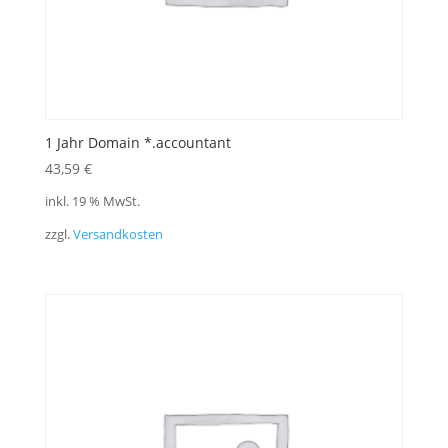
1 Jahr Domain *.accountant
43,59
€
inkl. 19 % MwSt.
zzgl.
Versandkosten