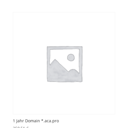
1 Jahr Domain *.aca.pro