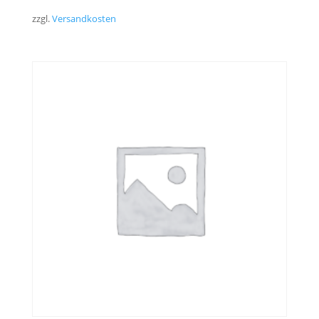
zzgl.
Versandkosten