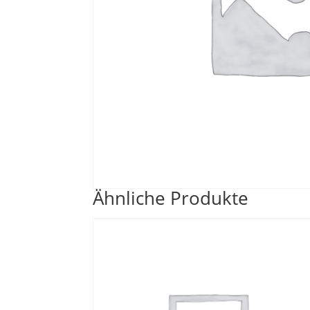
Ähnliche Produkte