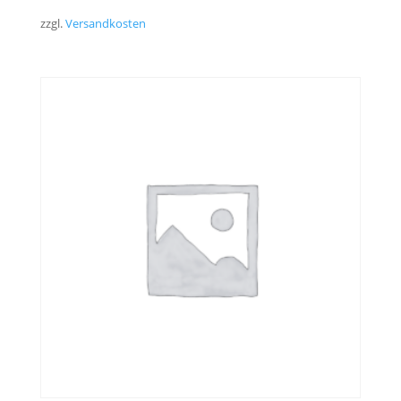
zzgl.
Versandkosten