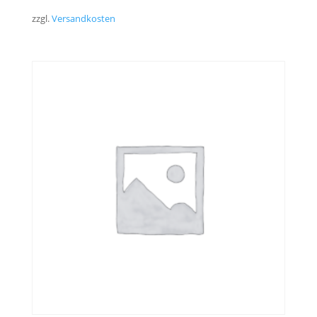
zzgl.
Versandkosten