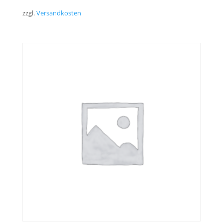
zzgl.
Versandkosten