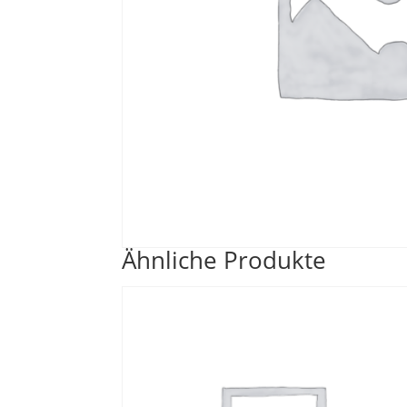
Ähnliche Produkte