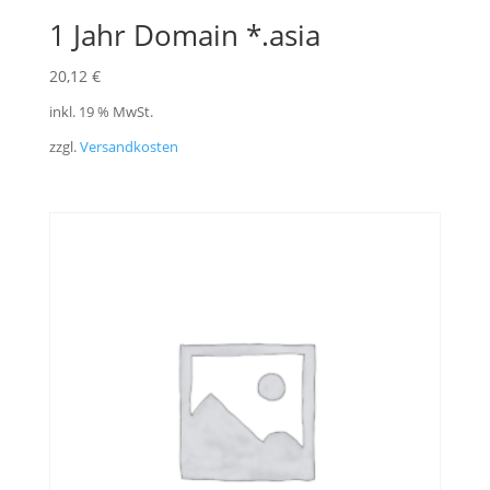
1 Jahr Domain *.asia
20,12
€
inkl. 19 % MwSt.
zzgl.
Versandkosten