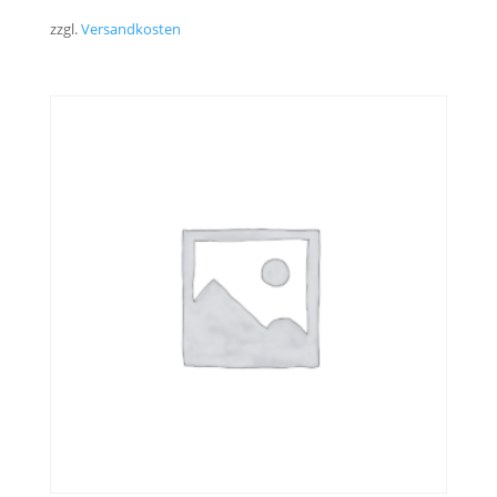
zzgl.
Versandkosten