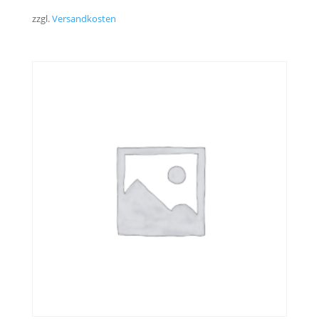
zzgl.
Versandkosten