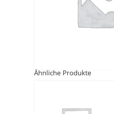
Ähnliche Produkte