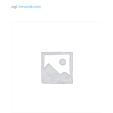
zzgl.
Versandkosten