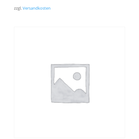
zzgl.
Versandkosten