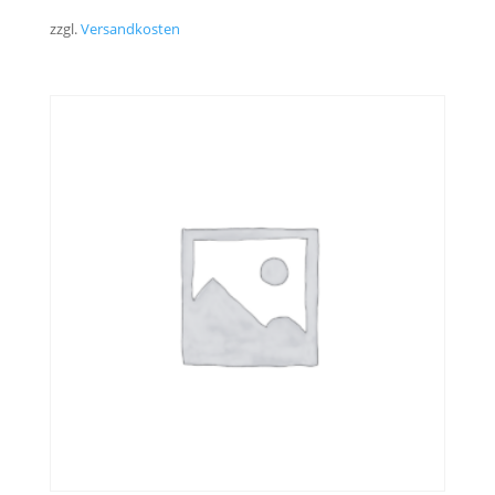
zzgl.
Versandkosten