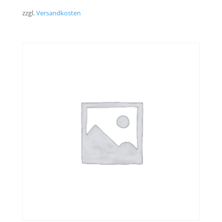
zzgl.
Versandkosten