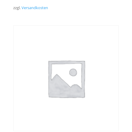
zzgl.
Versandkosten