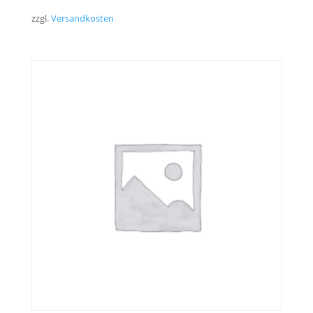
zzgl.
Versandkosten