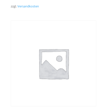
zzgl.
Versandkosten