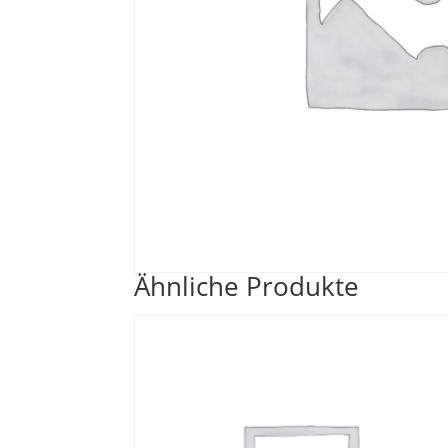
Ähnliche Produkte