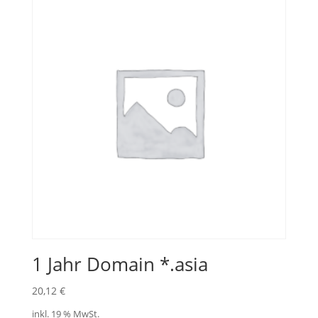
1 Jahr Domain *.asia
20,12
€
inkl. 19 % MwSt.