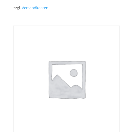
zzgl.
Versandkosten