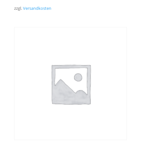
zzgl.
Versandkosten