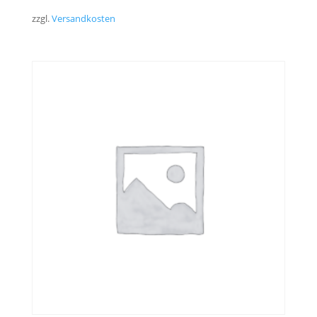
zzgl.
Versandkosten