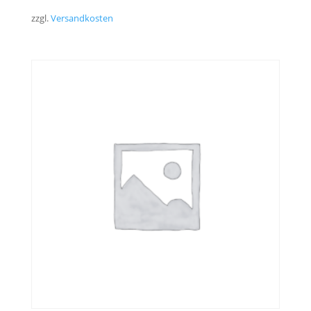
zzgl.
Versandkosten