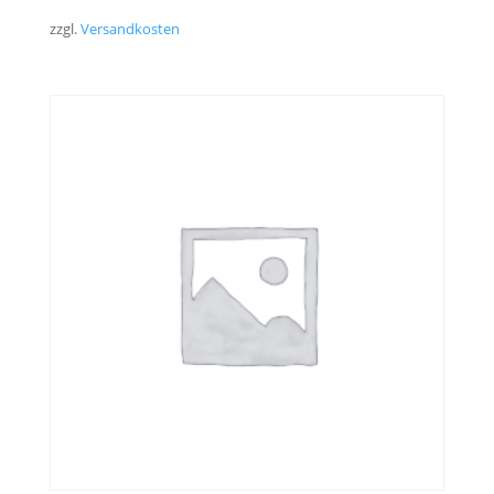
zzgl.
Versandkosten