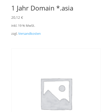
1 Jahr Domain *.asia
20,12
€
inkl. 19 % MwSt.
zzgl.
Versandkosten