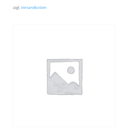
zzgl.
Versandkosten