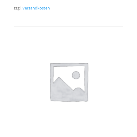
zzgl.
Versandkosten