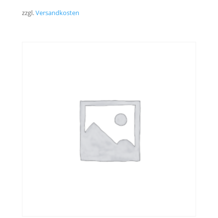
zzgl.
Versandkosten